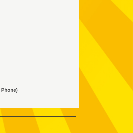
e Phone)